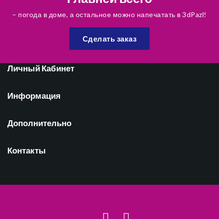
– погода в доме, а остальное можно напечатать в 3dPazl!
Сделать заказ
Личный Кабинет
Информация
Дополнительно
Контакты