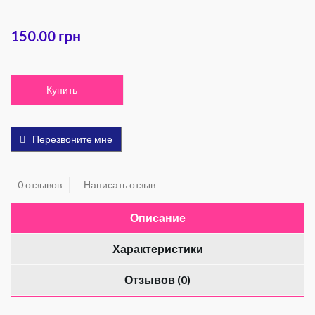
150.00 грн
Купить
Перезвоните мне
0 отзывов
Написать отзыв
Описание
Характеристики
Отзывов (0)