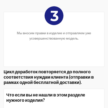
Мы вносим правки в изделие и отправляем уже
усовершенствованную модель.
Цикл доработок повторяется до полного
соответствия нуждам клиента (отправки в
рамках одной бесплатной доставки).
Что если вы не нашли в этом разделе
нужного изделия?