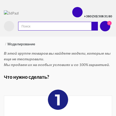
+380 (50) 508 31 80
0
Моделирование
В этой группе товаров вы найдете модели, которые мы
еще не тестировали.
Мы продаем их на особых условиях и со 100% гарантией.
Что нужно сделать?