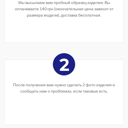
Мы высылаем вам пробный образец изделия. Вы
оплачиваете 140 грн (окончательная цена зависит от
размера модели), доставка бесплатная.
После получения вам нужно сделать 2 фото изделия и
сообщить нам о проблемах, если таковые есть.