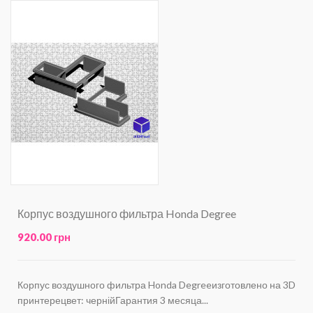
Корпус воздушного фильтра Honda Degree
920.00 грн
Корпус воздушного фильтра Honda Degreeизготовлено на 3D
принтерецвет: чернійГарантия 3 месяца...