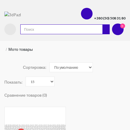
+380 (50) 508 31 80
0
Мото товары
Сортировка:
Показать:
Сравнение товаров (0)