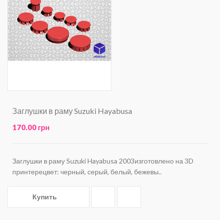
Заглушки в раму Suzuki Hayabusa
170.00 грн
Заглушки в раму Suzuki Hayabusa 2003изготовлено на 3D
принтерецвет: черный, серый, белый, бежевы..
Купить