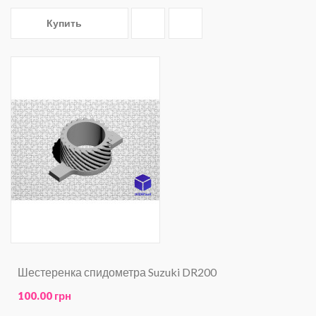
Купить
Шестеренка спидометра Suzuki DR200
100.00 грн