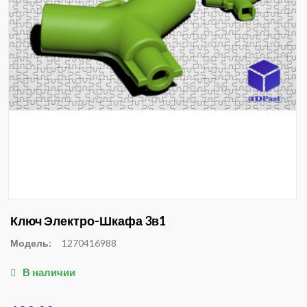
Ключ Электро-Шкафа 3в1
Модель:
1270416988
В наличии