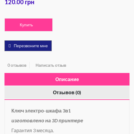
120.00 грн
Купить
Перезвоните мне
0 отзывов
Написать отзыв
Описание
Отзывов (0)
Ключ электро-шкафа 3в1
изготовлено на 3D принтере
Гарантия 3 месяца.