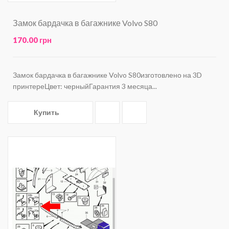
Замок бардачка в багажнике Volvo S80
170.00 грн
Замок бардачка в багажнике Volvo S80изготовлено на 3D
принтереЦвет: черныйГарантия 3 месяца...
Купить