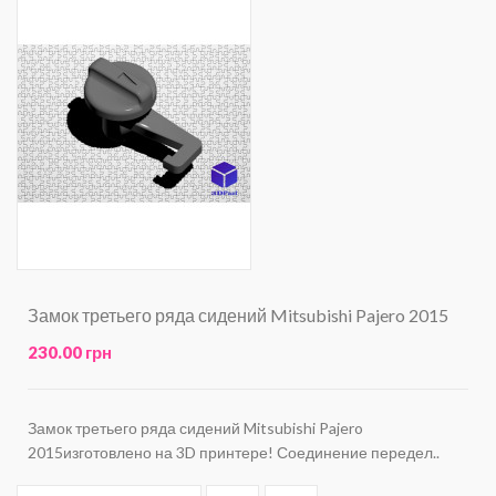
Замок третьего ряда сидений Mitsubishi Pajero 2015
230.00 грн
Замок третьего ряда сидений Mitsubishi Pajero
2015изготовлено на 3D принтере! Соединение передел..