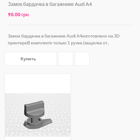
Замок бардачка в багажнике Audi A4
90.00 грн
Замок бардачка в багажнике Audi A4изготовлено на 3D
принтереВ комплекте только 1 ручка (защелка от..
Купить