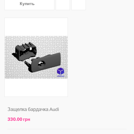
Купить
Защелка бардачка Audi
330.00 грн