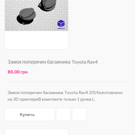
Замок поперечин багажника Toyota Rav4
80.00 грн
Замок поперечин багажника Toyota Rav4 2019изготовлено
на 3D принтереВ комплекте только 1 ручка (..
Купить