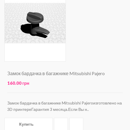
Замок бардачка в багажнике Mitsubishi Pajero
160.00 грн
Замок бардачка в багажнике Mitsubishi Pajeroизготовлено на
3D принтереГарантия 3 месяца.Если Вы н..
Купить