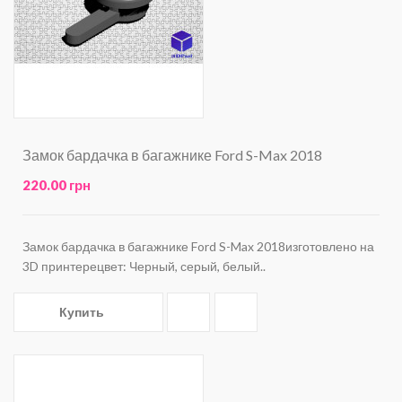
Замок бардачка в багажнике Ford S-Max 2018
220.00 грн
Замок бардачка в багажнике Ford S-Max 2018изготовлено на
3D принтерецвет: Черный, серый, белый..
Купить