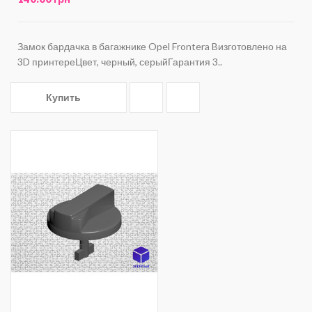
Замок бардачка в багажнике Opel Frontera Bизготовлено на
3D принтереЦвет, черный, серыйГарантия 3..
Купить