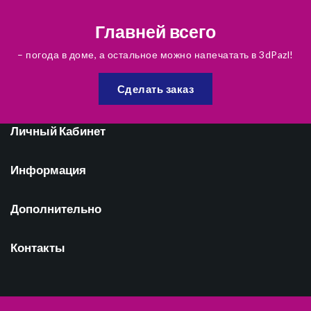
Главней всего
– погода в доме, а остальное можно напечатать в 3dPazl!
Сделать заказ
Личный Кабинет
Информация
Дополнительно
Контакты