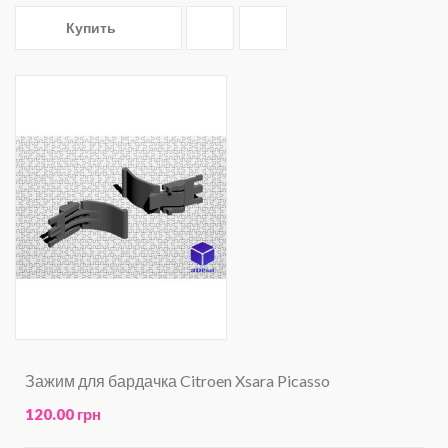
Купить
Зажим для бардачка Citroen Xsara Picasso
120.00 грн