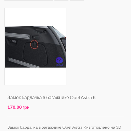
Замок бардачка в багажнике Opel Astra K
170.00 грн
Замок бардачка в багажнике Opel Astra Kизготовлено на 3D