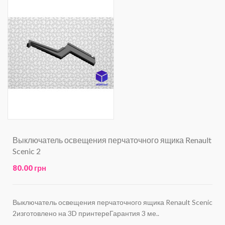
Выключатель освещения перчаточного ящика Renault
Scenic 2
80.00 грн
Выключатель освещения перчаточного ящика Renault Scenic
2изготовлено на 3D принтереГарантия 3 ме..