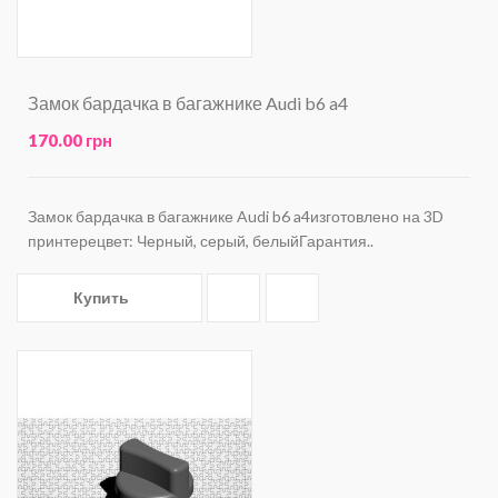
Замок бардачка в багажнике Audi b6 a4
170.00 грн
Замок бардачка в багажнике Audi b6 a4изготовлено на 3D
принтерецвет: Черный, серый, белыйГарантия..
Купить