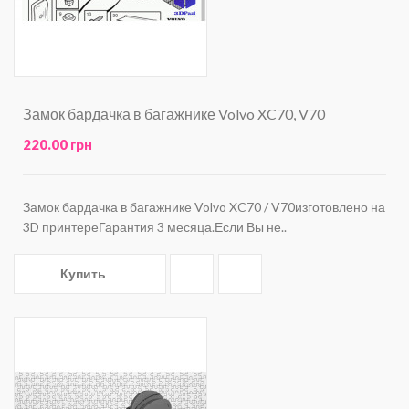
Замок бардачка в багажнике Volvo XC70, V70
220.00 грн
Замок бардачка в багажнике Volvo XC70 / V70изготовлено на
3D принтереГарантия 3 месяца.Если Вы не..
Купить