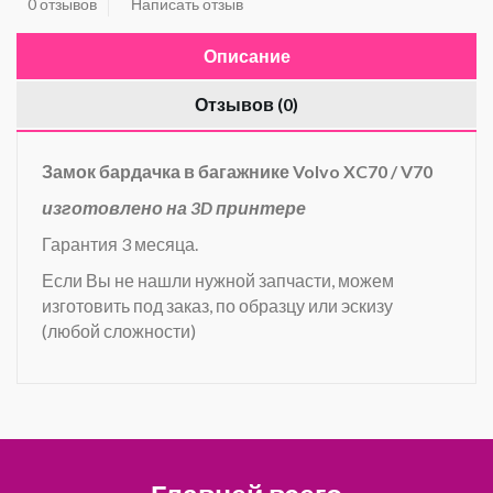
0 отзывов
Написать отзыв
Описание
Отзывов (0)
Замок бардачка в багажнике
Volvo XC70 / V70
изготовлено на 3D принтере
Гарантия 3 месяца.
Если Вы не нашли нужной запчасти, можем
изготовить под заказ, по образцу или эскизу
(любой сложности)