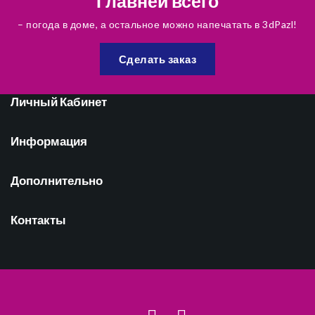
Главней всего
– погода в доме, а остальное можно напечатать в 3dPazl!
Сделать заказ
Личный Кабинет
Информация
Дополнительно
Контакты