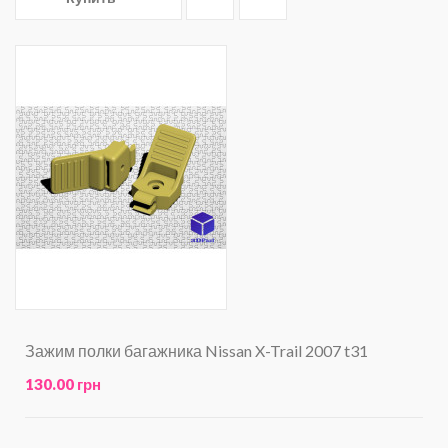
Зажим полки багажника Nissan X-Trail 2007 t31
130.00 грн