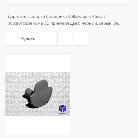
Держатель шторки багажника Volkswagen Passat
b8изготовлено на 3D принтереЦвет: Черный, серый, бе..
Купить