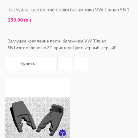
Заглушка крепление полки багажника VW Tiguan 5N1
250.00 грн
Заглушка крепление полки багажника VW Tiguan
5N1изготовлено на 3D принтереЦвет: черный, серыйГ..
Купить