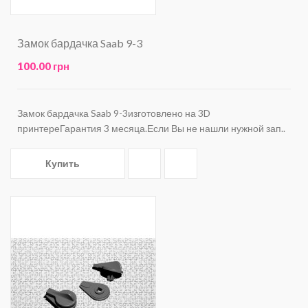
Замок бардачка Saab 9-3
100.00 грн
Замок бардачка Saab 9-3изготовлено на 3D
принтереГарантия 3 месяца.Если Вы не нашли нужной зап..
Купить