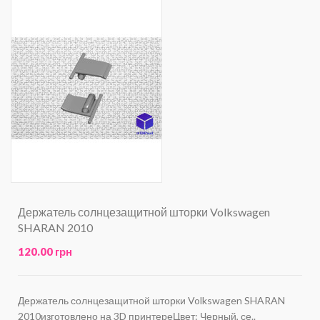
Держатель солнцезащитной шторки Volkswagen
SHARAN 2010
120.00 грн
Держатель солнцезащитной шторки Volkswagen SHARAN
2010изготовлено на 3D принтереЦвет: Черный, се..