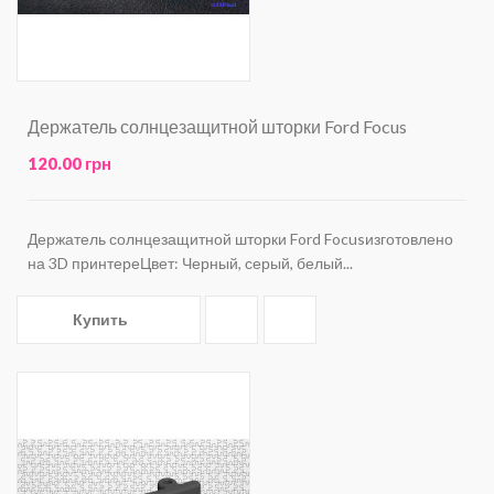
Держатель солнцезащитной шторки Ford Focus
120.00 грн
Держатель солнцезащитной шторки Ford Focusизготовлено
на 3D принтереЦвет: Черный, серый, белый...
Купить