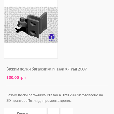
Зажим полки багажника Nissan X-Trail 2007
130.00 грн
Зажим полки багажника Nissan X-Trail 2007изготовлено на
3D принтереПетли для ремонта крепл..
Купить