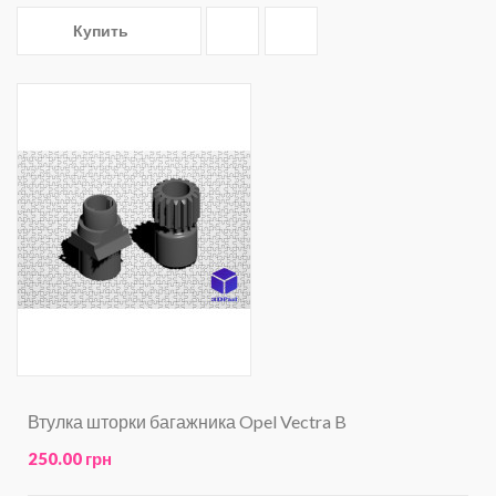
Купить
Втулка шторки багажника Opel Vectra B
250.00 грн