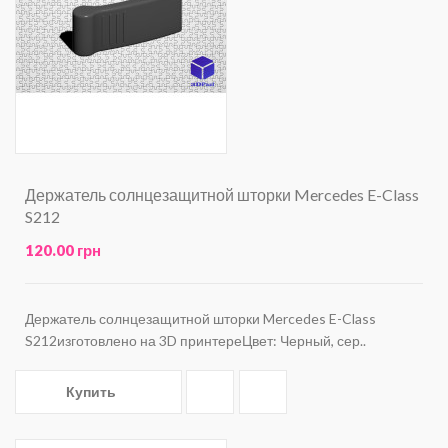
Держатель солнцезащитной шторки Mercedes E-Class
S212
120.00 грн
Держатель солнцезащитной шторки Mercedes E-Class
S212изготовлено на 3D принтереЦвет: Черный, сер..
Купить