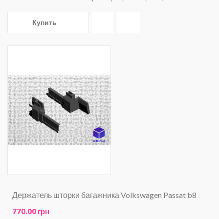
Купить
Держатель шторки багажника Volkswagen Passat b8
770.00 грн