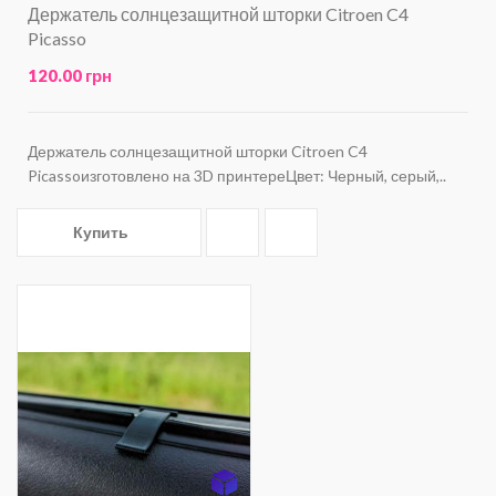
Держатель солнцезащитной шторки Citroen C4
Picasso
120.00 грн
Держатель солнцезащитной шторки Citroen C4
Picassoизготовлено на 3D принтереЦвет: Черный, серый,..
Купить