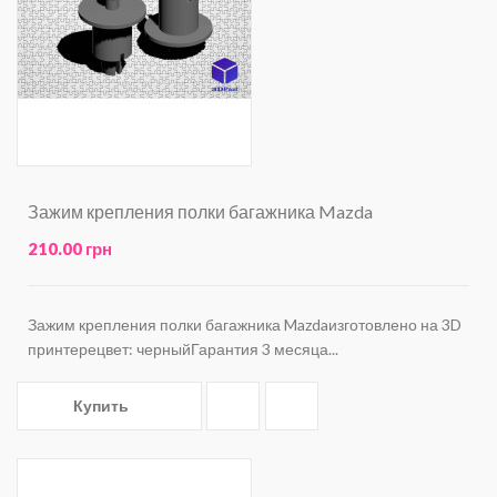
Зажим крепления полки багажника Mazda
210.00 грн
Зажим крепления полки багажника Mazdaизготовлено на 3D
принтерецвет: черныйГарантия 3 месяца...
Купить