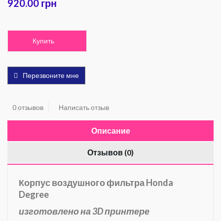
920.00 грн
Купить
Перезвоните мне
0 отзывов
Написать отзыв
Описание
Отзывов (0)
Корпус воздушного фильтра Honda
Degree
изготовлено на 3D принтере