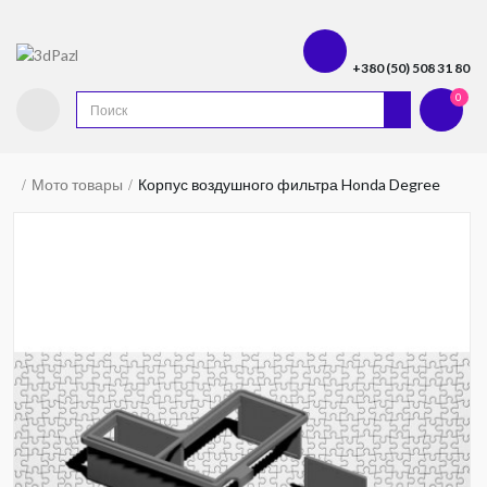
+380 (50) 508 31 80
0
Мото товары
Корпус воздушного фильтра Honda Degree