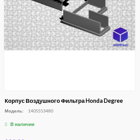
Корпус Воздушного Фильтра Honda Degree
Модель:
1405553480
В наличии