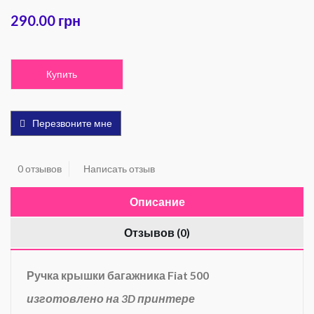
290.00 грн
Купить
Перезвоните мне
0 отзывов
Написать отзыв
Описание
Отзывов (0)
Ручка крышки багажника Fiat 500
изготовлено на 3D принтере