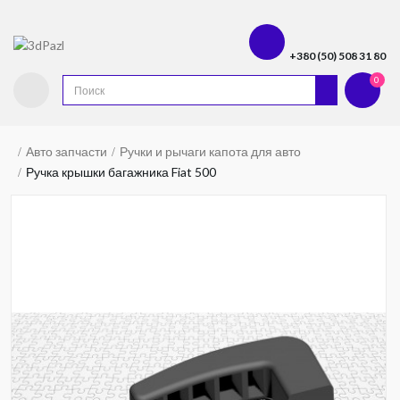
+380 (50) 508 31 80
0
Авто запчасти
Ручки и рычаги капота для авто
Ручка крышки багажника Fiat 500