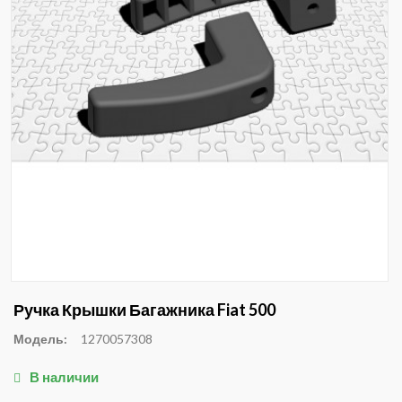
Ручка Крышки Багажника Fiat 500
Модель:
1270057308
В наличии