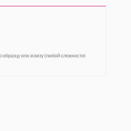
о образцу или эскизу (любой сложности)