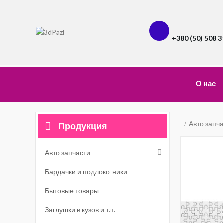
+380 (50) 508 3
О нас
Авто запч
Продукция
Авто запчасти
Бардачки и подлокотники
Бытовые товары
Заглушки в кузов и т.п.