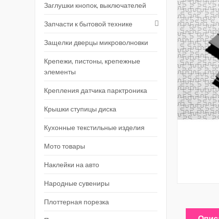
Заглушки кнопок, выключателей
Запчасти к бытовой технике
Защелки дверцы микроволновки
Крепежи, пистоны, крепежные
элементы
Крепления датчика парктроника
Крышки ступицы диска
Кухонные текстильные изделия
Мото товары
Наклейки на авто
Народные сувениры
Плоттерная порезка
Опис