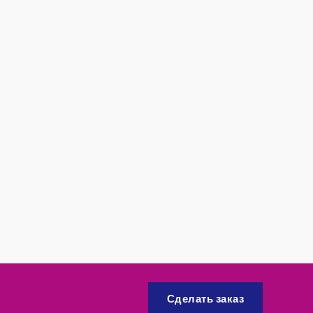
Сделать заказ