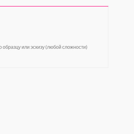
о образцу или эскизу (любой сложности)