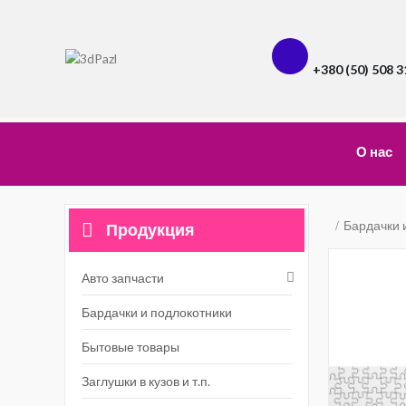
+380 (50) 508 3
О нас
Бардачки 
Продукция
Авто запчасти
Бардачки и подлокотники
Бытовые товары
Заглушки в кузов и т.п.