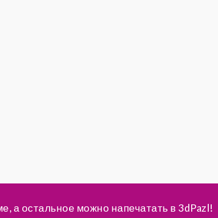
ме, а остальное можно напечатать в 3dPazl!