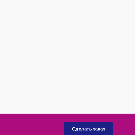
Сделать заказ