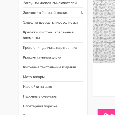
Заглушки кнопок, выключателей
Запчасти к бытовой технике
Защелки дверцы микроволновки
Крепежи, пистоны, крепежные
элементы
Крепления датчика парктроника
Крышки ступицы диска
Кухонные текстильные изделия
Мото товары
Наклейки на авто
Народные сувениры
Плоттерная порезка
Опис