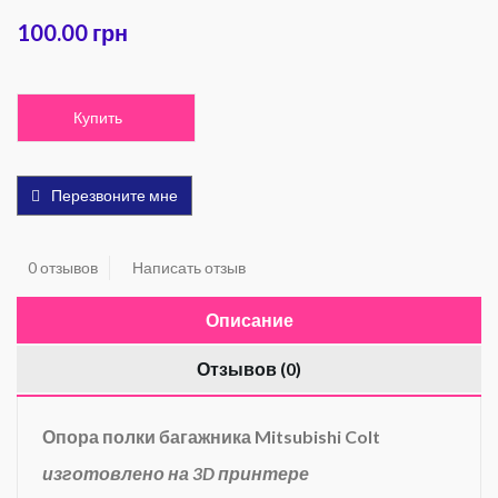
100.00 грн
Купить
Перезвоните мне
0 отзывов
Написать отзыв
Описание
Отзывов (0)
Опора полки багажника Mitsubishi Colt
изготовлено на 3D принтере