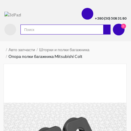
+380 (50) 508 31 80
0
Авто запчасти
Шторки и полки багажника
Опора полки багажника Mitsubishi Colt