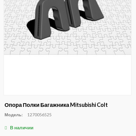
Опора Полки Багажника Mitsubishi Colt
Модель:
1270056525
В наличии