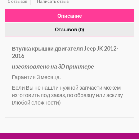
0 отзывов
Написать отзыв
Описание
Отзывов (0)
Втулка крышки двигателя Jeep JK 2012-
2016
изготовлено на 3D принтере
Гарантия 3 месяца.
Если Вы не нашли нужной запчасти можем
изготовить под заказ, по образцу или эскизу
(любой сложности)