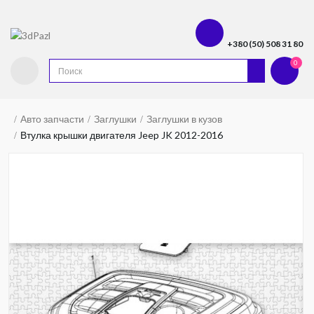
+380 (50) 508 31 80
0
Авто запчасти
Заглушки
Заглушки в кузов
Втулка крышки двигателя Jeep JK 2012-2016