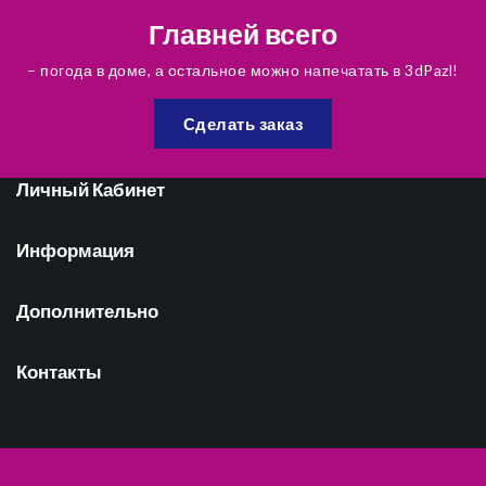
Главней всего
– погода в доме, а остальное можно напечатать в 3dPazl!
Сделать заказ
Личный Кабинет
Информация
Дополнительно
Контакты