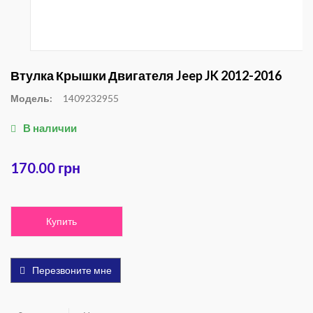
Втулка Крышки Двигателя Jeep JK 2012-2016
Модель:
1409232955
В наличии
170.00 грн
Купить
Перезвоните мне