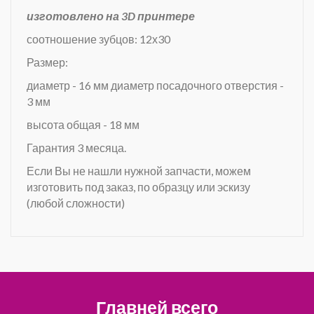
изготовлено на 3D принтере
соотношение зубцов: 12х30
Размер:
диаметр - 16 мм диаметр посадочного отверстия -
3 мм
высота общая - 18 мм
Гарантия 3 месяца.
Если Вы не нашли нужной запчасти, можем
изготовить под заказ, по образцу или эскизу
(любой сложности)
Главней всего