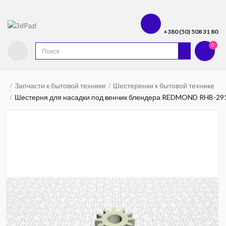
+380 (50) 508 31 80
0
Запчасти к бытовой технике
Шестеренки к бытовой технике
Шестерня для насадки под венчик блендера REDMOND RHB-29