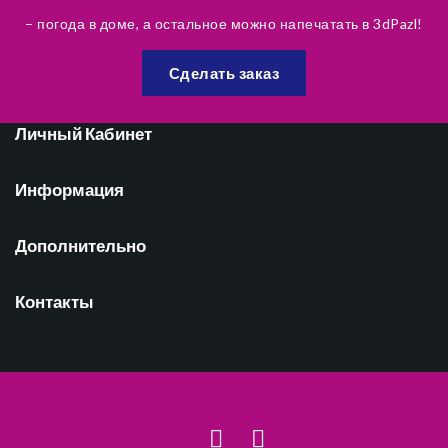
– погода в доме, а остальное можно напечатать в 3dPazl!
Сделать заказ
Личный Кабинет
Информация
Дополнительно
Контакты