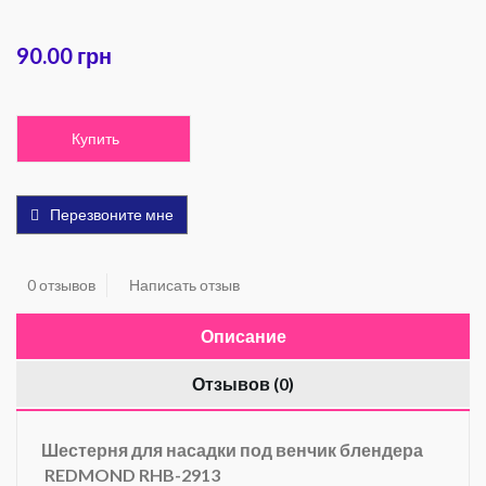
90.00 грн
Купить
Перезвоните мне
0 отзывов
Написать отзыв
Описание
Отзывов (0)
Шестерня для насадки под венчик блендера
REDMOND RHB-2913