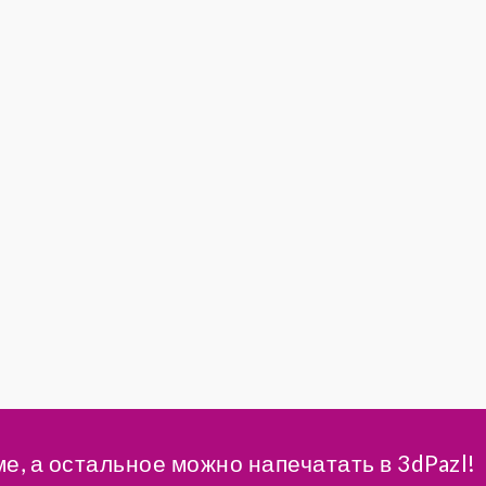
ме, а остальное можно напечатать в 3dPazl!