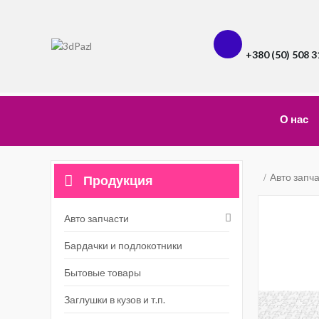
+380 (50) 508 3
О нас
Авто запч
Продукция
Авто запчасти
Бардачки и подлокотники
Бытовые товары
Заглушки в кузов и т.п.