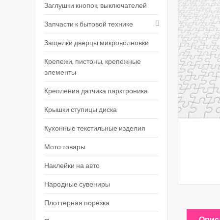
Заглушки кнопок, выключателей
Запчасти к бытовой технике
Защелки дверцы микроволновки
Крепежи, пистоны, крепежные
элементы
Крепления датчика парктроника
Крышки ступицы диска
Кухонные текстильные изделия
Мото товары
Наклейки на авто
Народные сувениры
Плоттерная порезка
Опис