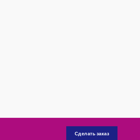
Сделать заказ