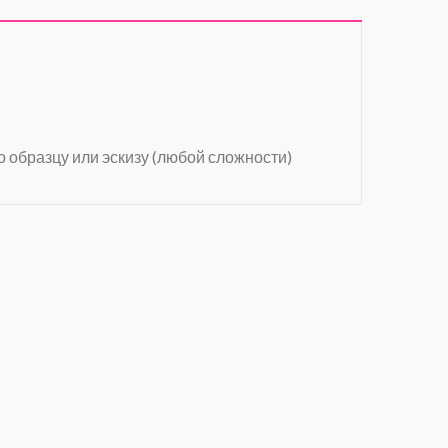
о образцу или эскизу (любой сложности)