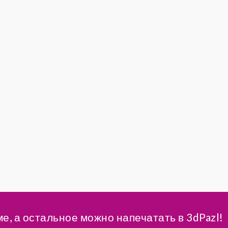
ме, а остальное можно напечатать в 3dPazl!