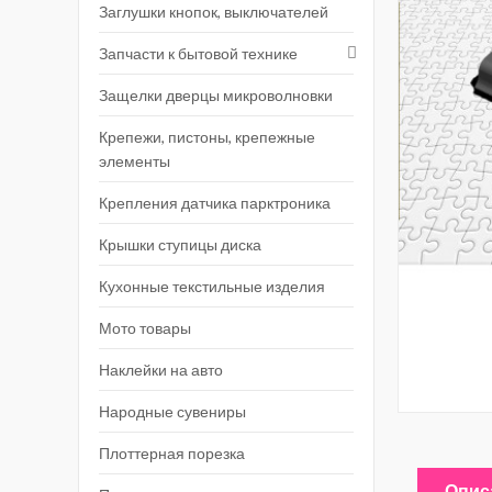
Заглушки кнопок, выключателей
Запчасти к бытовой технике
Защелки дверцы микроволновки
Крепежи, пистоны, крепежные
элементы
Крепления датчика парктроника
Крышки ступицы диска
Кухонные текстильные изделия
Мото товары
Наклейки на авто
Народные сувениры
Плоттерная порезка
Опис