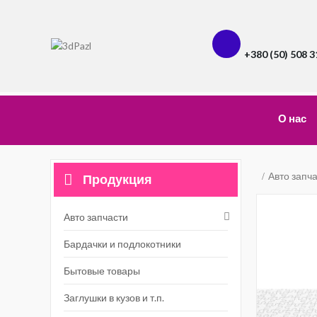
+380 (50) 508 3
О нас
Авто запч
Продукция
Авто запчасти
Бардачки и подлокотники
Бытовые товары
Заглушки в кузов и т.п.