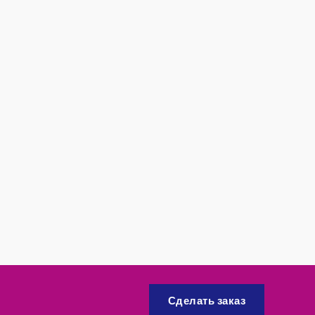
Сделать заказ