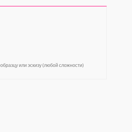
 образцу или эскизу (любой сложности)