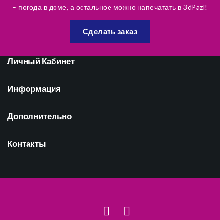
– погода в доме, а остальное можно напечатать в 3dPazl!
Сделать заказ
Личный Кабинет
Информация
Дополнительно
Контакты