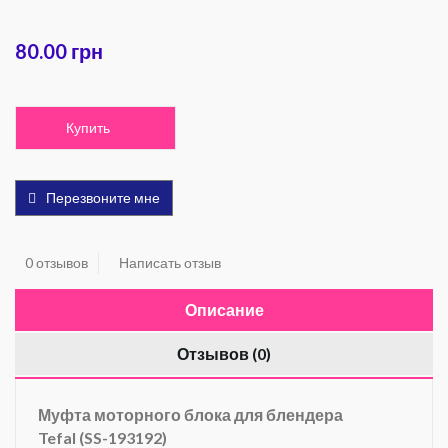
80.00 грн
Купить
Перезвоните мне
0 отзывов
Написать отзыв
Описание
Отзывов (0)
Муфта моторного блока для блендера
Tefal (SS-193192)