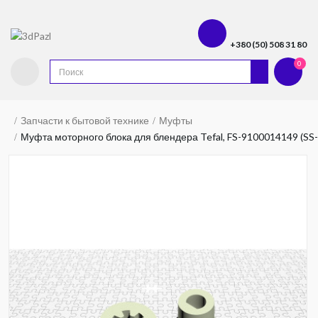
+380 (50) 508 31 80
0
Запчасти к бытовой технике
Муфты
Муфта моторного блока для блендера Tefal, FS-9100014149 (SS