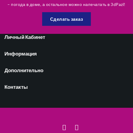
– погода в доме, а остальное можно напечатать в 3dPazl!
Сделать заказ
Личный Кабинет
Информация
Дополнительно
Контакты