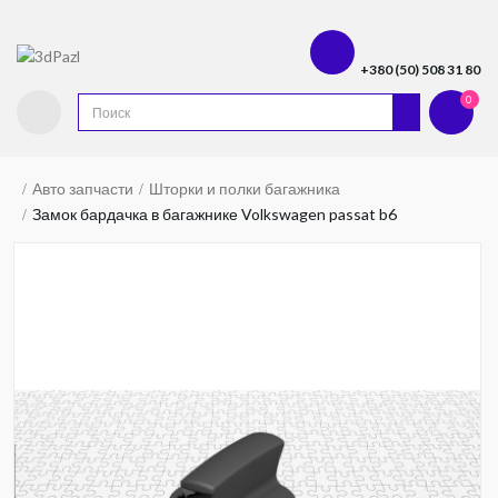
+380 (50) 508 31 80
0
Авто запчасти
Шторки и полки багажника
Замок бардачка в багажнике Volkswagen passat b6