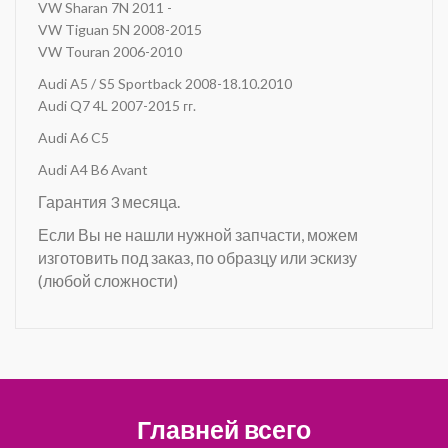
VW Sharan 7N 2011 -
VW Tiguan 5N 2008-2015
VW Touran 2006-2010
Audi A5 / S5 Sportback 2008-18.10.2010
Audi Q7 4L 2007-2015 гг.
Audi A6 C5
Audi A4 B6 Avant
Гарантия 3 месяца.
Если Вы не нашли нужной запчасти, можем
изготовить под заказ, по образцу или эскизу
(любой сложности)
Главней всего