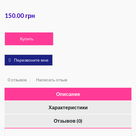
150.00 грн
Купить
Перезвоните мне
0 отзывов
Написать отзыв
Описание
Характеристики
Отзывов (0)