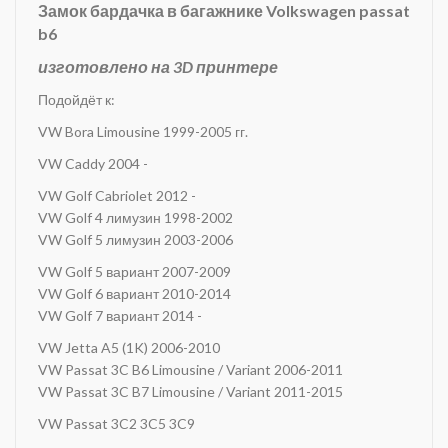
Замок бардачка в багажнике Volkswagen passat
b6
изготовлено на 3D принтере
Подойдёт к:
VW Bora Limousine 1999-2005 гг.
VW Caddy 2004 -
VW Golf Cabriolet 2012 -
VW Golf 4 лимузин 1998-2002
VW Golf 5 лимузин 2003-2006
VW Golf 5 вариант 2007-2009
VW Golf 6 вариант 2010-2014
VW Golf 7 вариант 2014 -
VW Jetta A5 (1K) 2006-2010
VW Passat 3C B6 Limousine / Variant 2006-2011
VW Passat 3C B7 Limousine / Variant 2011-2015
VW Passat 3C2 3C5 3C9