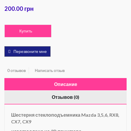
200.00 грн
Купить
Перезвоните мне
0 отзывов
Написать отзыв
Описание
Отзывов (0)
Шестерня стеклоподъемника Mazda 3,5,6, RX8,
CX7, CX9