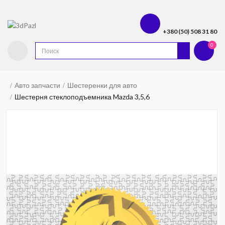
+380 (50) 508 31 80
0
Авто запчасти
Шестеренки для авто
Шестерня стеклоподъемника Mazda 3,5,6