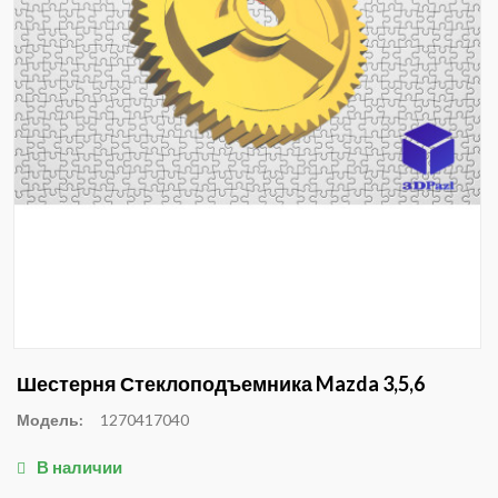
Шестерня Стеклоподъемника Mazda 3,5,6
Модель:
1270417040
В наличии