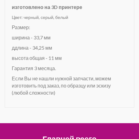
изготовлено на 3D принтере
Цвет: черный, серый, белый
Размер:
ширина - 33,7 мм
ддлина - 34,25 мм
высота общая - 11 мм
Гарантия 3 месяца.
Если Вы не нашли нужной запчасти, можем
изготовить под заказ, по образцу или эскизу
(любой сложности)
Главней всего