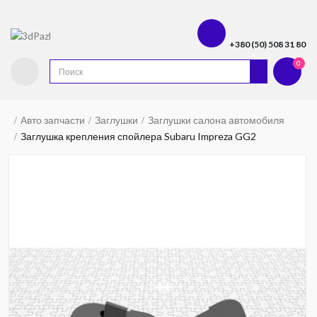
+380 (50) 508 31 80
0
Авто запчасти
Заглушки
Заглушки салона автомобиля
Заглушка крепления спойлера Subaru Impreza GG2