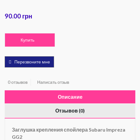
90.00 грн
Купить
Перезвоните мне
0 отзывов
Написать отзыв
Описание
Отзывов (0)
Заглушка крепления спойлера Subaru Impreza
GG2