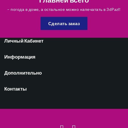
– погода в доме, а остальное можно напечатать в 3dPazl!
Сделать заказ
Личный Кабинет
Информация
Дополнительно
Контакты