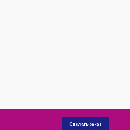
Сделать заказ