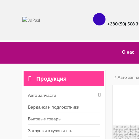
+380 (50) 508 3
О нас
Авто запч
Продукция
Авто запчасти
Бардачки и подлокотники
Бытовые товары
Заглушки в кузов и т.п.