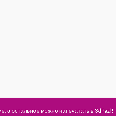
ме, а остальное можно напечатать в 3dPazl!