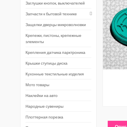
Заглушки кнопок, выключателей
Запчасти к бытовой технике
Защелки дверцы микроволновки
Крепежи, пистоны, крепежные
элементы
Крепления датчика парктроника
Крышки ступицы диска
Кухонные текстильные изделия
Мото товары
Наклейки на авто
Народные сувениры
Плоттерная порезка
Опис