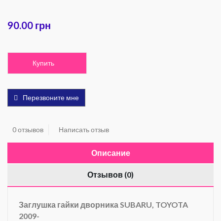
90.00 грн
Купить
Перезвоните мне
0 отзывов
Написать отзыв
Описание
Отзывов (0)
Заглушка гайки дворника SUBARU, TOYOTA
2009-