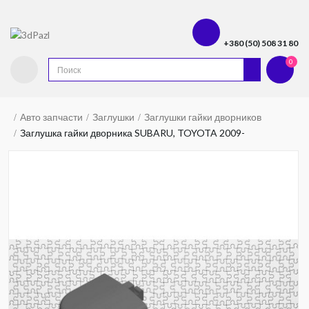
+380 (50) 508 31 80
0
Авто запчасти
Заглушки
Заглушки гайки дворников
Заглушка гайки дворника SUBARU, TOYOTA 2009-