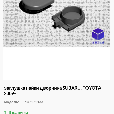
Заглушка Гайки Дворника SUBARU, TOYOTA
2009-
Модель:
1402121433
В наличии