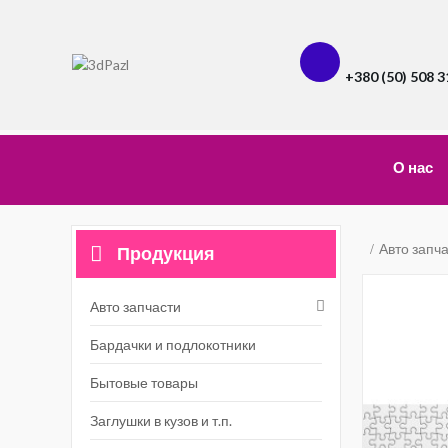
+380 (50) 508 3
О нас
Авто запч
Продукция
Авто запчасти
Бардачки и подлокотники
Бытовые товары
Заглушки в кузов и т.п.