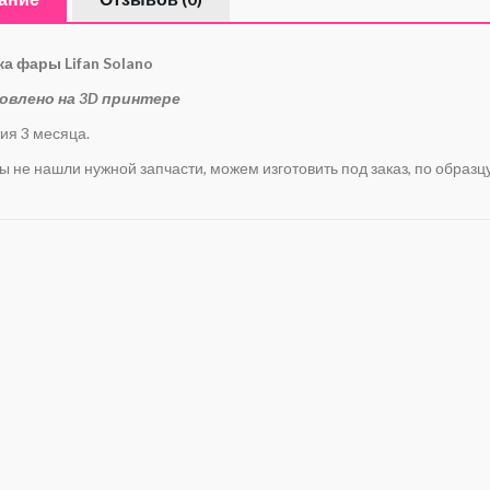
а фары Lifan Solano
овлено на 3D принтере
ия 3 месяца.
ы не нашли нужной запчасти, можем изготовить под заказ, по образц