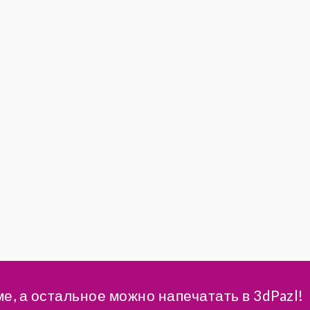
ме, а остальное можно напечатать в 3dPazl!