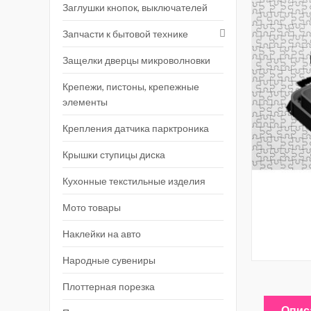
Заглушки кнопок, выключателей
Запчасти к бытовой технике
Защелки дверцы микроволновки
Крепежи, пистоны, крепежные
элементы
Крепления датчика парктроника
Крышки ступицы диска
Кухонные текстильные изделия
Мото товары
Наклейки на авто
Народные сувениры
Плоттерная порезка
Опис