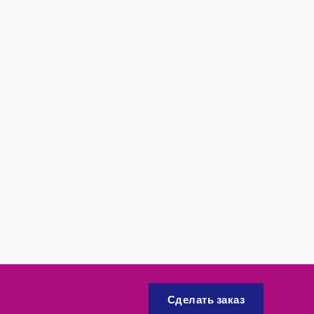
Сделать заказ