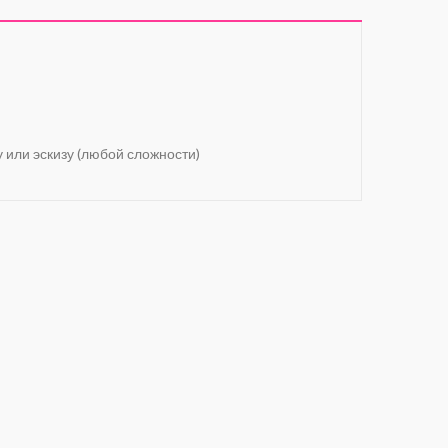
у или эскизу (любой сложности)