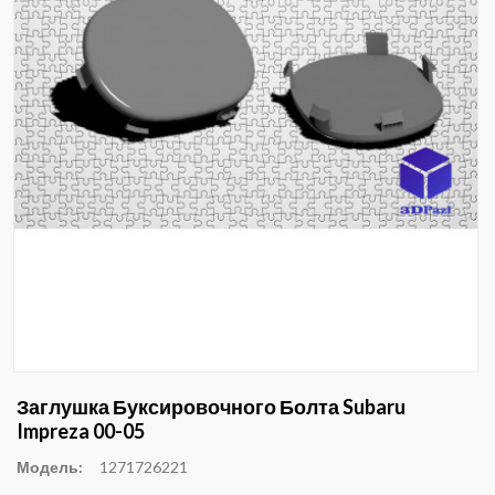
Заглушка Буксировочного Болта Subaru
Impreza 00-05
Модель:
1271726221