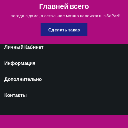
Главней всего
– погода в доме, а остальное можно напечатать в 3dPazl!
Сделать заказ
Личный Кабинет
Информация
Дополнительно
Контакты