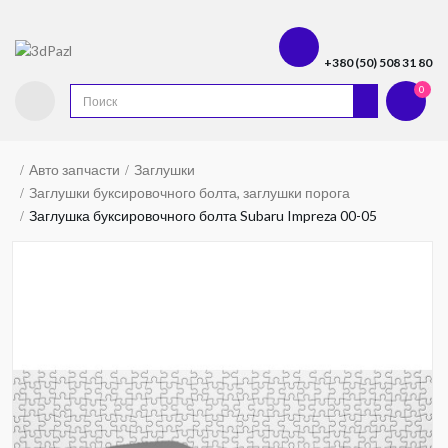
+380 (50) 508 31 80
0
Авто запчасти
Заглушки
Заглушки буксировочного болта, заглушки порога
Заглушка буксировочного болта Subaru Impreza 00-05