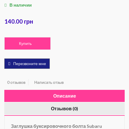
В наличии
140.00 грн
Купить
Перезвоните мне
0 отзывов
Написать отзыв
Описание
Отзывов (0)
Заглушка буксировочного болта Subaru