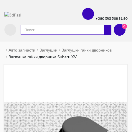
+380 (50) 508 31 80
0
Авто запчасти
Заглушки
Заглушки гайки дворников
Заглушка гайки дворника Subaru XV