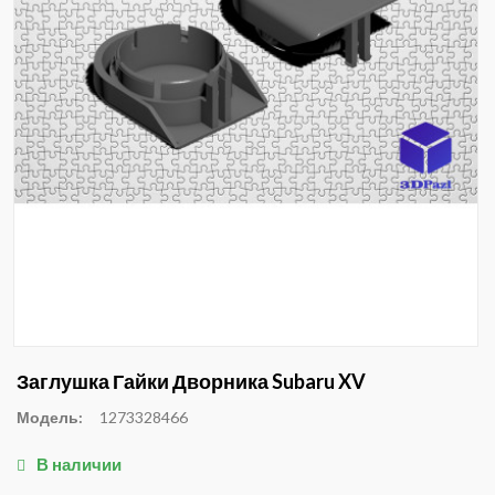
Заглушка Гайки Дворника Subaru XV
Модель:
1273328466
В наличии