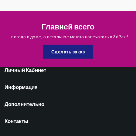
Главней всего
– погода в доме, а остальное можно напечатать в 3dPazl!
Сделать заказ
Личный Кабинет
Информация
Дополнительно
Контакты