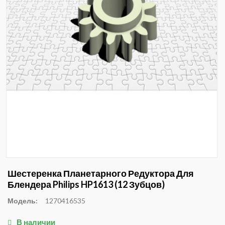
Шестеренка Планетарного Редуктора Для
Блендера Philips HP1613 (12 Зубцов)
Модель:
1270416535
В наличии