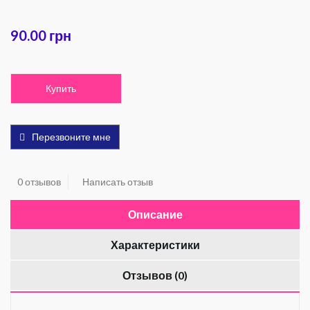
90.00 грн
Купить
Перезвоните мне
0 отзывов
Написать отзыв
Описание
Характеристики
Отзывов (0)