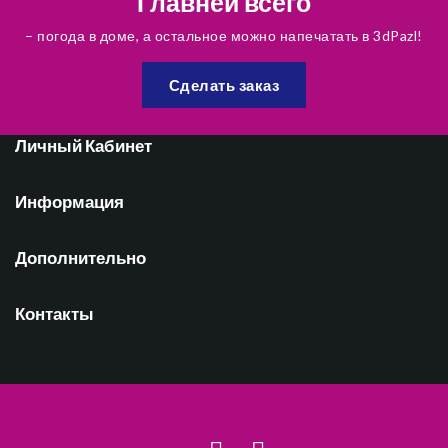
Главней всего
– погода в доме, а остальное можно напечатать в 3dPazl!
Сделать заказ
Личный Кабинет
Информация
Дополнительно
Контакты