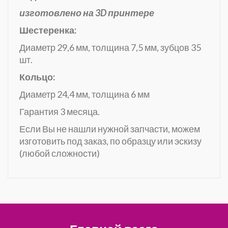
изготовлено на 3D принтере
Шестеренка:
Диаметр 29,6 мм, толщина 7,5 мм, зубцов 35
шт.
Кольцо:
Диаметр 24,4 мм, толщина 6 мм
Гарантия 3 месяца.
Если Вы не нашли нужной запчасти, можем
изготовить под заказ, по образцу или эскизу
(любой сложности)