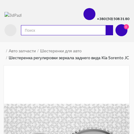
+380 (50) 508 31 80
0
Авто запчасти
Шестеренки для авто
Шестеренка регулировки зеркала заднего вида Kia Sorento JC