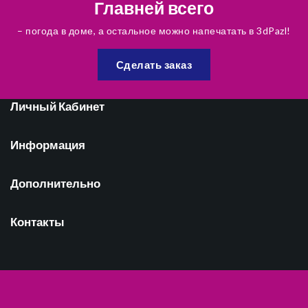
Главней всего
– погода в доме, а остальное можно напечатать в 3dPazl!
Сделать заказ
Личный Кабинет
Информация
Дополнительно
Контакты