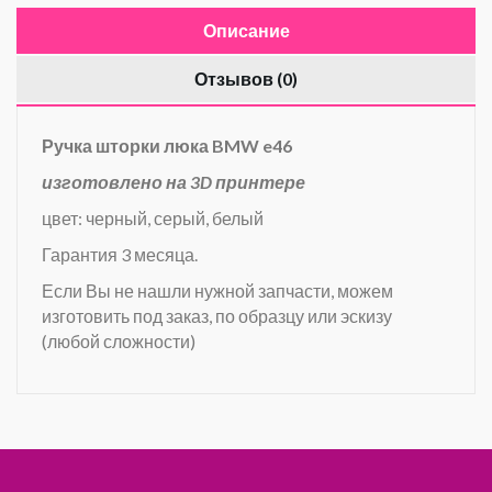
Описание
Отзывов (0)
Ручка шторки люка BMW e46
изготовлено на 3D принтере
цвет: черный, серый, белый
Гарантия 3 месяца.
Если Вы не нашли нужной запчасти, можем
изготовить под заказ, по образцу или эскизу
(любой сложности)