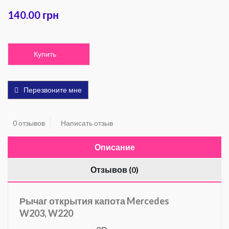
140.00 грн
Купить
Перезвоните мне
0 отзывов
Написать отзыв
Описание
Отзывов (0)
Рычаг открытия капота Mercedes
W203,
W220