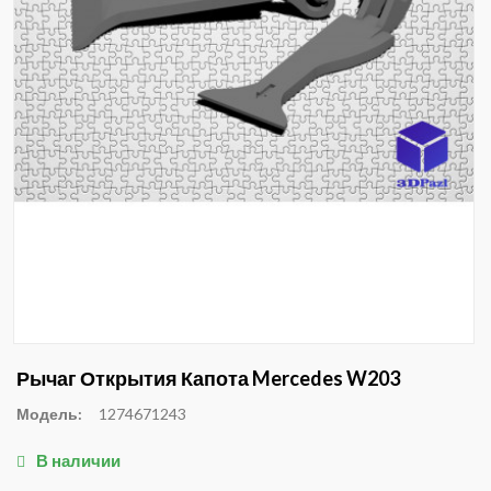
Рычаг Открытия Капота Mercedes W203
Модель:
1274671243
В наличии