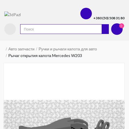
+380 (50) 508 31 80
0
Авто запчасти
Ручки и рычаги капота для авто
Рычаг открытия капота Mercedes W203