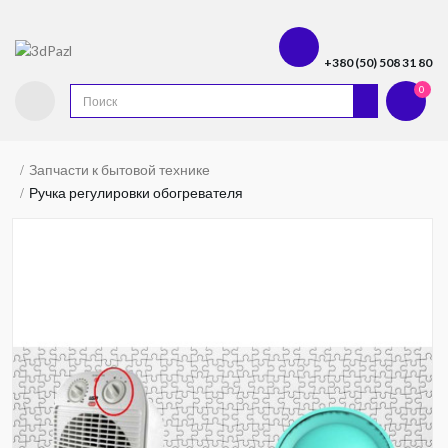
+380 (50) 508 31 80
0
Запчасти к бытовой технике
Ручка регулировки обогревателя