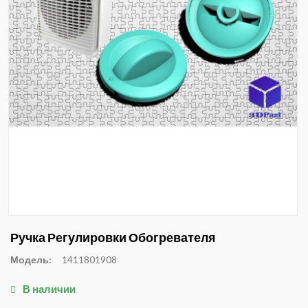
Ручка Регулировки Обогревателя
Модель:
1411801908
В наличии