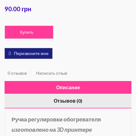
90.00 грн
Купить
Перезвоните мне
0 отзывов
Написать отзыв
Описание
Отзывов (0)
Ручка регулировки обогревателя
изготовлено на 3D принтере