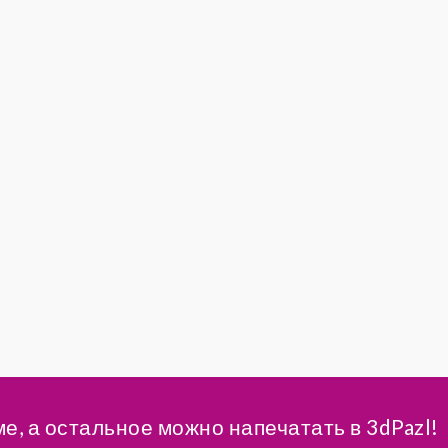
ме, а остальное можно напечатать в 3dPazl!