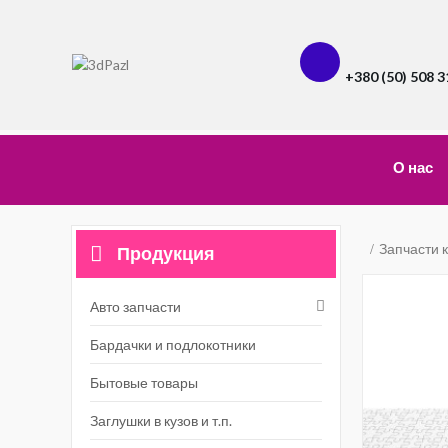
+380 (50) 508 3
О нас
Запчасти 
Продукция
Авто запчасти
Бардачки и подлокотники
Бытовые товары
Заглушки в кузов и т.п.