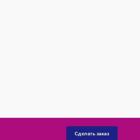
Сделать заказ