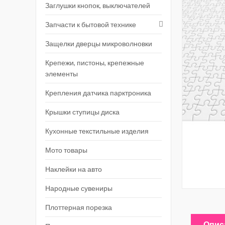
Заглушки кнопок, выключателей
Запчасти к бытовой технике
Защелки дверцы микроволновки
Крепежи, пистоны, крепежные
элементы
Крепления датчика парктроника
Крышки ступицы диска
Кухонные текстильные изделия
Мото товары
Наклейки на авто
Народные сувениры
Плоттерная порезка
Опис