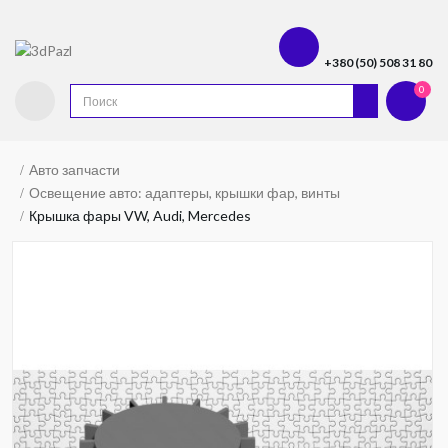
+380 (50) 508 31 80
0
Авто запчасти
Освещение авто: адаптеры, крышки фар, винты
Крышка фары VW, Audi, Mercedes