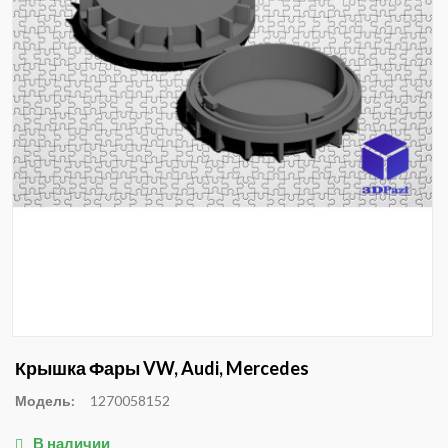
Крышка Фары VW, Audi, Mercedes
Модель:
1270058152
В наличии