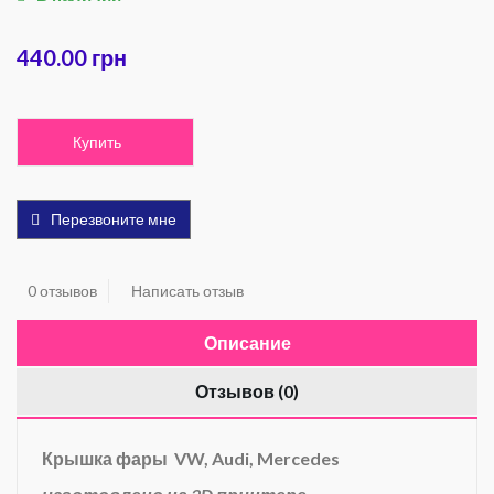
440.00 грн
Купить
Перезвоните мне
0 отзывов
Написать отзыв
Описание
Отзывов (0)
Крышка фары VW, Audi, Mercedes