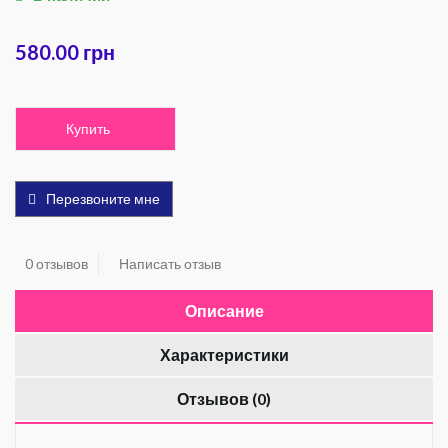
580.00 грн
Купить
Перезвоните мне
0 отзывов
Написать отзыв
Описание
Характеристики
Отзывов (0)