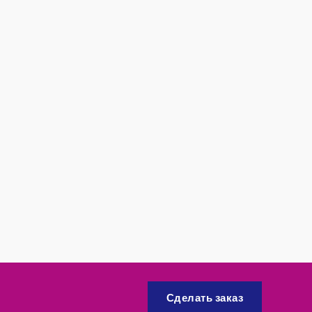
Сделать заказ