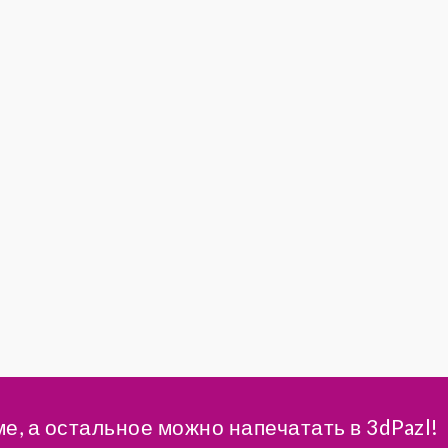
ме, а остальное можно напечатать в 3dPazl!