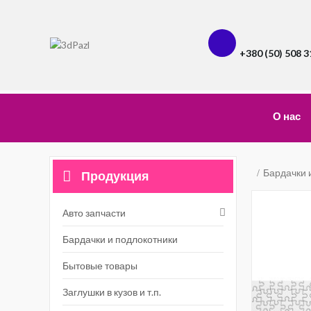
+380 (50) 508 3
О нас
Бардачки 
Продукция
Авто запчасти
Бардачки и подлокотники
Бытовые товары
Заглушки в кузов и т.п.