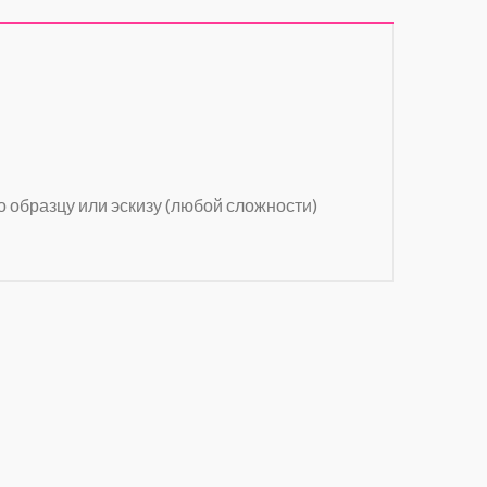
о образцу или эскизу (любой сложности)