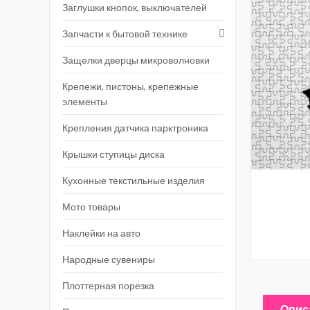
Заглушки кнопок, выключателей
Запчасти к бытовой технике
Защелки дверцы микроволновки
Крепежи, пистоны, крепежные
элементы
Крепления датчика парктроника
Крышки ступицы диска
Кухонные текстильные изделия
Мото товары
Наклейки на авто
Народные сувениры
Плоттерная порезка
Опис