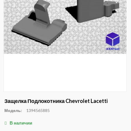
Защелка Подлокотника Chevrolet Lacetti
Модель:
1394565885
В наличии