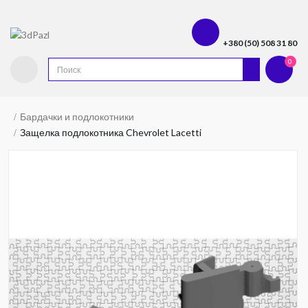
+380 (50) 508 31 80
0
Бардачки и подлокотники
Защелка подлокотника Chevrolet Lacetti