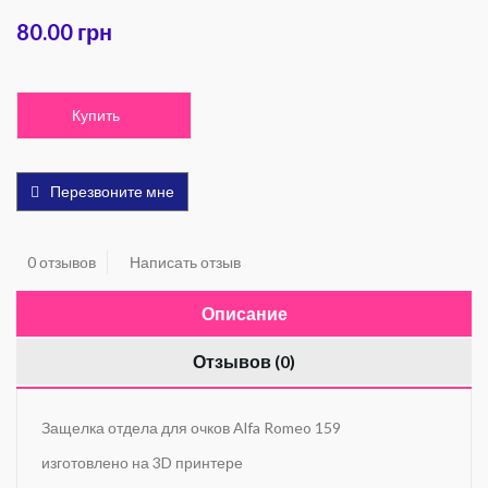
80.00 грн
Купить
Перезвоните мне
0 отзывов
Написать отзыв
Описание
Отзывов (0)
Защелка отдела для очков Alfa Romeo 159
изготовлено на 3D принтере