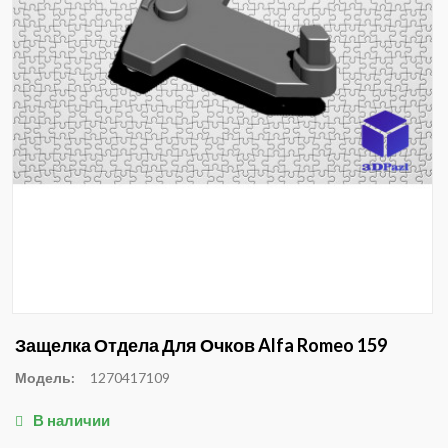
Защелка Отдела Для Очков Alfa Romeo 159
Модель:
1270417109
В наличии