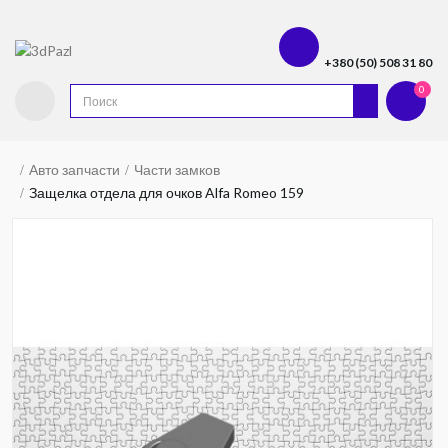
+380 (50) 508 31 80
0
Авто запчасти
Части замков
Защелка отдела для очков Alfa Romeo 159