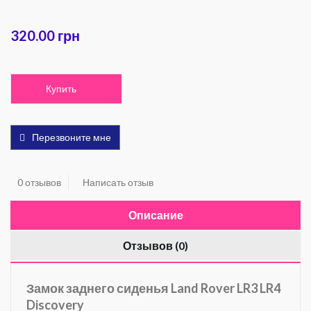
320.00 грн
Купить
Перезвоните мне
0 отзывов
Написать отзыв
Описание
Отзывов (0)
Замок заднего сиденья Land Rover LR3 LR4
Discovery