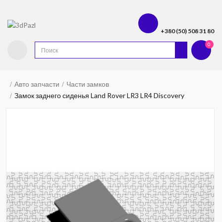
+380 (50) 508 31 80
0
Авто запчасти
Части замков
Замок заднего сиденья Land Rover LR3 LR4 Discovery