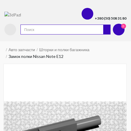
+380 (50) 508 31 80
0
Авто запчасти
Шторки и полки багажника
Замок полки Nissan Note E12