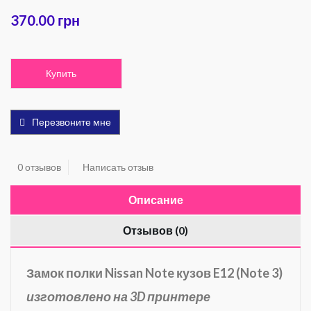
370.00 грн
Купить
Перезвоните мне
0 отзывов
Написать отзыв
Описание
Отзывов (0)
Замок полки Nissan Note кузов E12 (Note 3)
изготовлено на 3D принтере