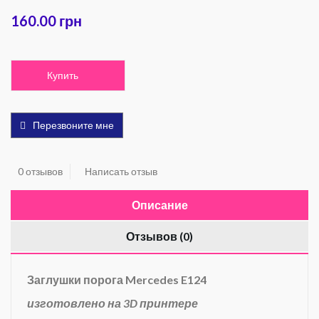
160.00 грн
Купить
Перезвоните мне
0 отзывов
Написать отзыв
Описание
Отзывов (0)
Заглушки порога Mercedes E124
изготовлено на 3D принтере