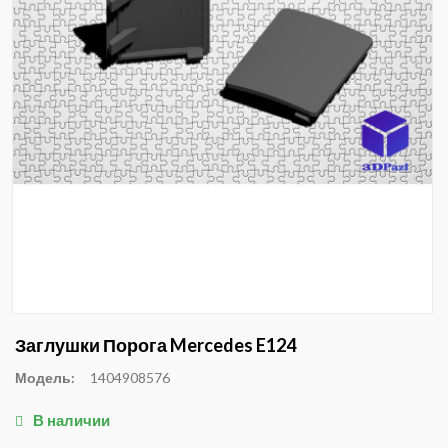
Заглушки Порога Mercedes E124
Модель:
1404908576
В наличии