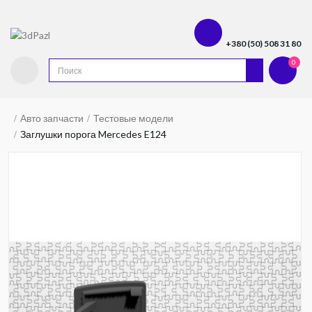
+380 (50) 508 31 80
0
Авто запчасти
Тестовые модели
Заглушки порога Mercedes E124