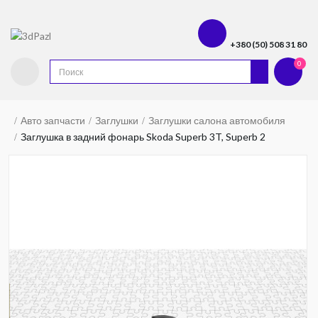
+380 (50) 508 31 80
0
Авто запчасти
Заглушки
Заглушки салона автомобиля
Заглушка в задний фонарь Skoda Superb 3T, Superb 2