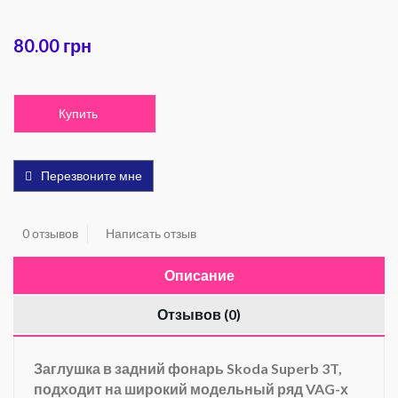
80.00 грн
Купить
Перезвоните мне
0 отзывов
Написать отзыв
Описание
Отзывов (0)
Заглушка в задний фонарь Skoda Superb 3T,
подходит на широкий модельный ряд VAG-х