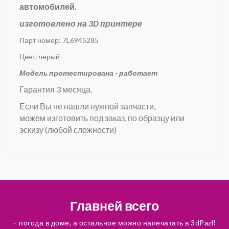
автомобилей.
изготовлено на 3D принтере
Парт номер: 7L6945285
Цвет: черый
Модель протестирована - работает
Гарантия 3 месяца.
Если Вы не нашли нужной запчасти,
можем изготовить под заказ, по образцу или
эскизу (любой сложности)
Главней всего
– погода в доме, а остальное можно напечатать в 3dPazl!