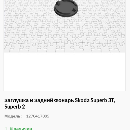
Заглушка В Задний Фонарь Skoda Superb 3T,
Superb 2
Модель:
1270417085
В наличии