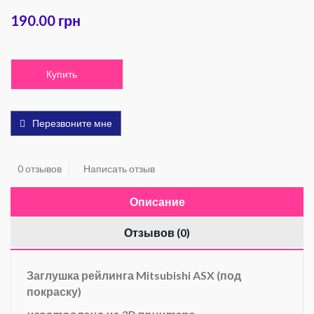
190.00 грн
Купить
Перезвоните мне
0 отзывов
Написать отзыв
Описание
Отзывов (0)
Заглушка рейлинга Mitsubishi ASX (под
покраску)