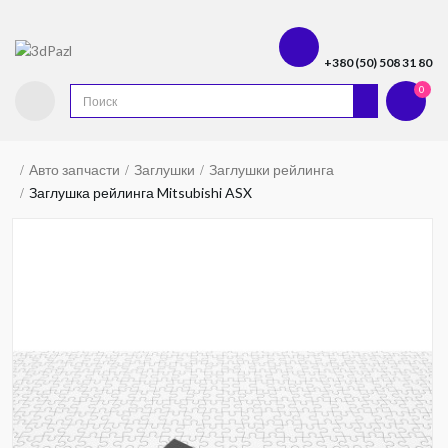
+380 (50) 508 31 80
0
Авто запчасти
Заглушки
Заглушки рейлинга
Заглушка рейлинга Mitsubishi ASX