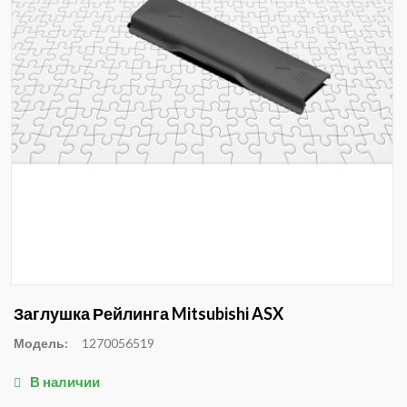
Заглушка Рейлинга Mitsubishi ASX
Модель:
1270056519
В наличии