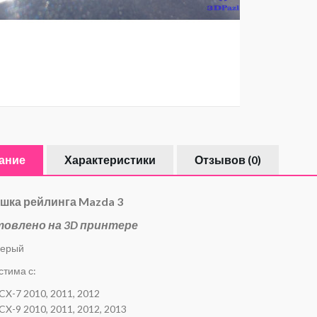
ание
Характеристики
Отзывов (0)
шка рейлинга Mazda 3
товлено на 3D принтере
черый
тима с:
CX-7 2010, 2011, 2012
CX-9 2010, 2011, 2012, 2013