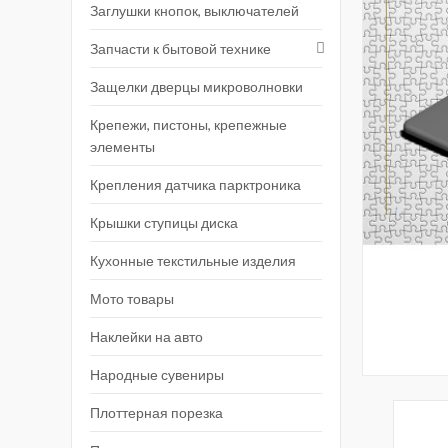
Заглушки кнопок, выключателей
Запчасти к бытовой технике
Защелки дверцы микроволновки
Крепежи, пистоны, крепежные
элементы
Крепления датчика парктроника
Крышки ступицы диска
Кухонные текстильные изделия
Мото товары
Наклейки на авто
Народные сувениры
Плоттерная порезка