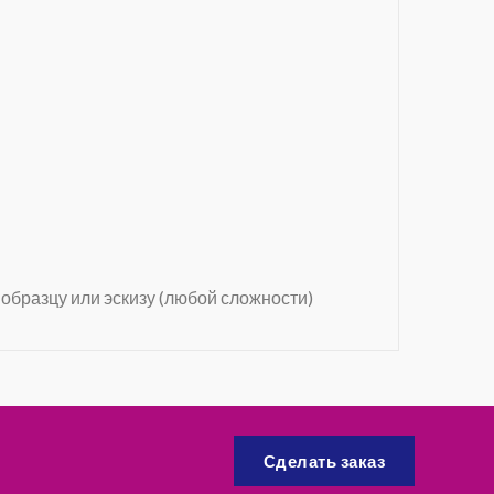
 образцу или эскизу (любой сложности)
Сделать заказ