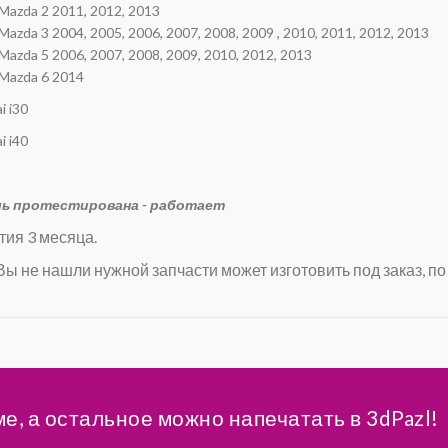
Mazda 2 2011, 2012, 2013
Mazda 3 2004, 2005, 2006, 2007, 2008, 2009 , 2010, 2011, 2012, 2013
Mazda 5 2006, 2007, 2008, 2009, 2010, 2012, 2013
Mazda 6 2014
i i30
i i40
ь протестирована - работает
тия 3 месяца.
Вы не нашли нужной запчасти может изготовить под заказ, по
ме, а остальное можно напечатать в 3dPazl!