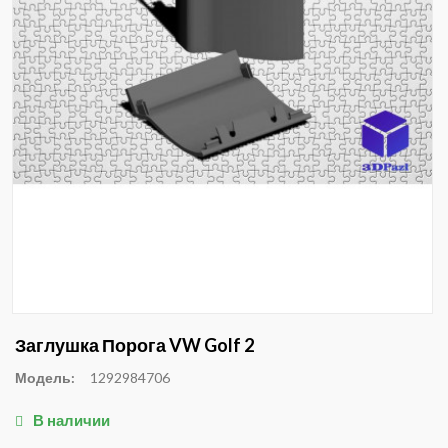
Заглушка Порога VW Golf 2
Модель:
1292984706
В наличии