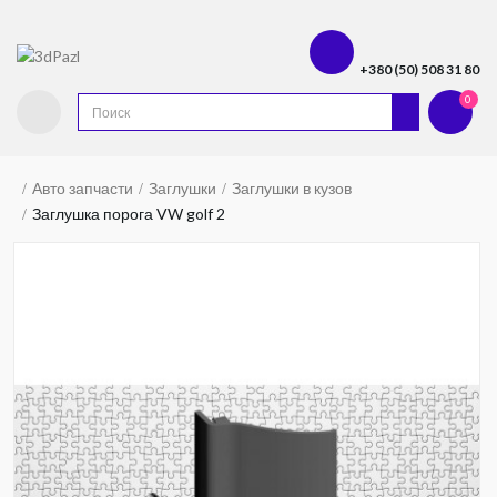
+380 (50) 508 31 80
0
Авто запчасти
Заглушки
Заглушки в кузов
Заглушка порога VW golf 2