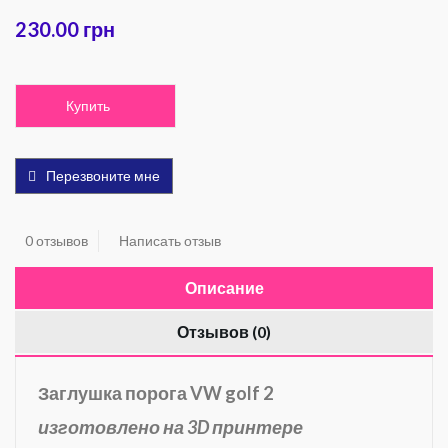
230.00 грн
Купить
Перезвоните мне
0 отзывов
Написать отзыв
Описание
Отзывов (0)
Заглушка порога VW golf 2
изготовлено на 3D принтере