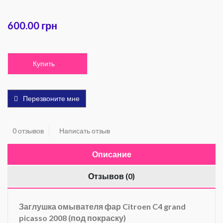
600.00 грн
Купить
Перезвоните мне
0 отзывов
Написать отзыв
Описание
Отзывов (0)
Заглушка омывателя фар
Citroen C4
grand
picasso 2008
(под покраску)