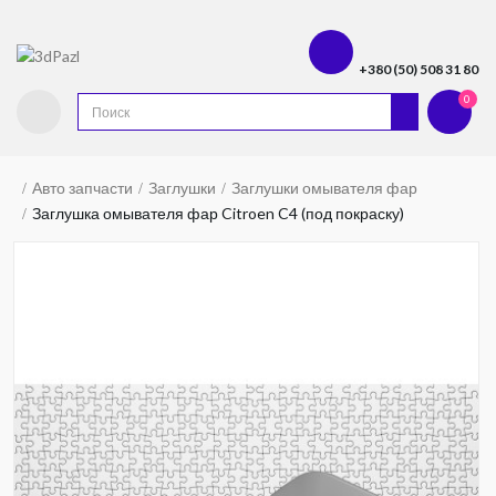
+380 (50) 508 31 80
0
Авто запчасти
Заглушки
Заглушки омывателя фар
Заглушка омывателя фар Citroen C4 (под покраску)