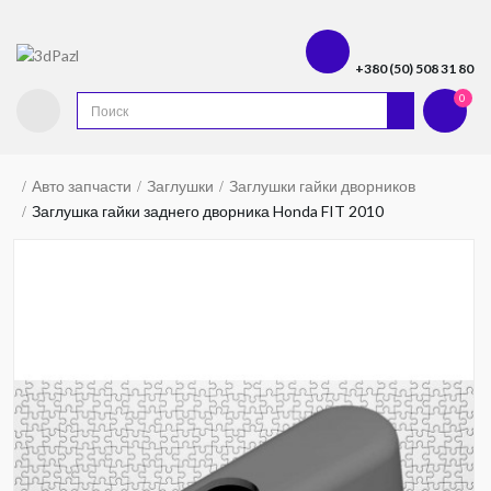
+380 (50) 508 31 80
0
Авто запчасти
Заглушки
Заглушки гайки дворников
Заглушка гайки заднего дворника Honda FIT 2010