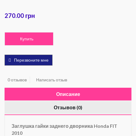
270.00 грн
Купить
Перезвоните мне
0 отзывов
Написать отзыв
Описание
Отзывов (0)
Заглушка гайки заднего дворника Honda FIT
2010