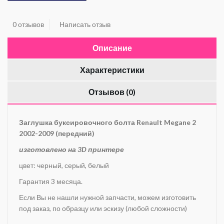
0 отзывов
Написать отзыв
Описание
Характеристики
Отзывов (0)
Заглушка буксировочного болта Renault Megane 2
2002-2009 (передний)
изготовлено на 3D принтере
цвет: черный, серый, белый
Гарантия 3 месяца.
Если Вы не нашли нужной запчасти, можем изготовить
под заказ, по образцу или эскизу (любой сложности)