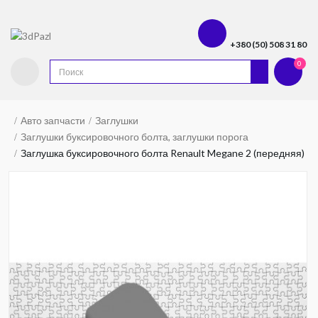
+380 (50) 508 31 80
0
Авто запчасти
Заглушки
Заглушки буксировочного болта, заглушки порога
Заглушка буксировочного болта Renault Megane 2 (передняя)