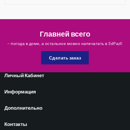
Главней всего
– погода в доме, а остальное можно напечатать в 3dPazl!
Сделать заказ
Личный Кабинет
Информация
Дополнительно
Контакты