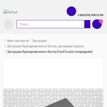
+380 (50) 508 31 80
0
Авто запчасти
Заглушки
Заглушки буксировочного болта, заглушки порога
Заглушка буксировочного болта Ford Fusion (передняя)