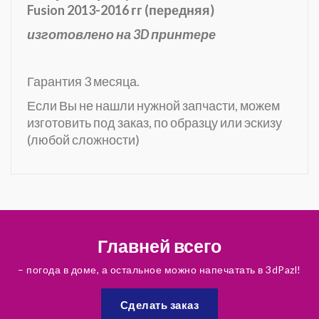
Fusion 2013-2016 гг (передняя)
изготовлено на 3D принтере
Гарантия 3 месяца.
Если Вы не нашли нужной запчасти, можем
изготовить под заказ, по образцу или эскизу
(любой сложности)
Главней всего
– погода в доме, а остальное можно напечатать в 3dPazl!
Сделать заказ