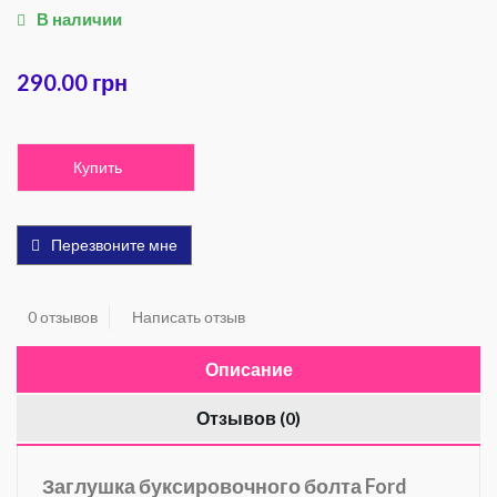
В наличии
290.00 грн
Купить
Перезвоните мне
0 отзывов
Написать отзыв
Описание
Отзывов (0)
Заглушка буксировочного болта Ford