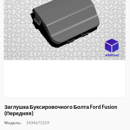
Заглушка Буксировочного Болта Ford Fusion
(передняя)
Модель:
1434671319