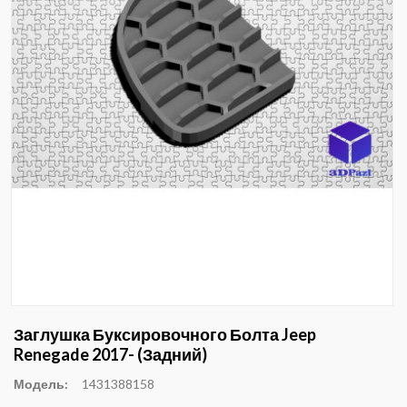
Заглушка Буксировочного Болта Jeep
Renegade 2017- (задний)
Модель:
1431388158