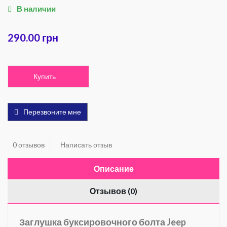
В наличии
290.00 грн
Купить
Перезвоните мне
0 отзывов
Написать отзыв
Описание
Отзывов (0)
Заглушка буксировочного болта Jeep