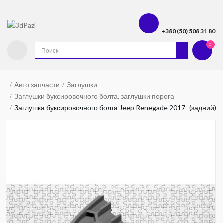
+380 (50) 508 31 80
0
Авто запчасти
Заглушки
Заглушки буксировочного болта, заглушки порога
Заглушка буксировочного болта Jeep Renegade 2017- (задний)