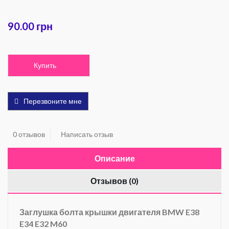
90.00 грн
Купить
Перезвоните мне
0 отзывов
Написать отзыв
Описание
Отзывов (0)
Заглушка болта крышки двигателя BMW E38
E34 E32 M60