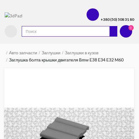
+380 (50) 508 31 80
0
Авто запчасти
Заглушки
Заглушки в кузов
Заглушка болта крышки двигателя Bmw E38 E34 E32 M60