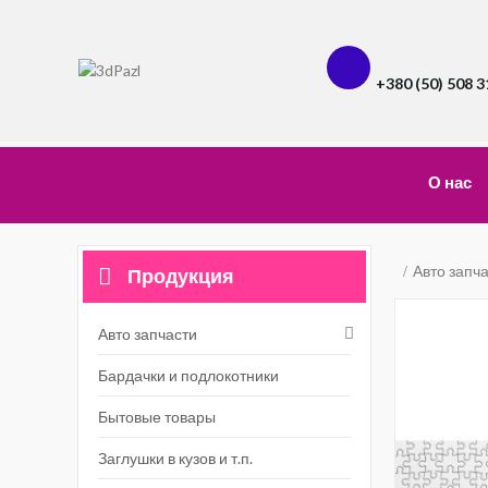
+380 (50) 508 3
О нас
Авто запч
Продукция
Авто запчасти
Бардачки и подлокотники
Бытовые товары
Заглушки в кузов и т.п.