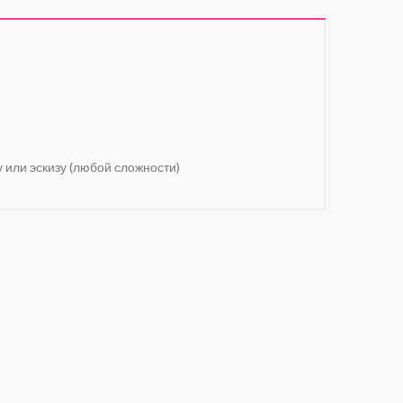
у или эскизу (любой сложности)