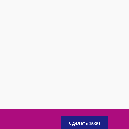
Сделать заказ