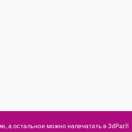
ме, а остальное можно напечатать в 3dPazl!