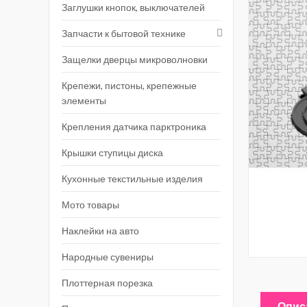
Заглушки кнопок, выключателей
Запчасти к бытовой технике
Защелки дверцы микроволновки
Крепежи, пистоны, крепежные
элементы
Крепления датчика парктроника
Крышки ступицы диска
Кухонные текстильные изделия
Мото товары
Наклейки на авто
Народные сувениры
Плоттерная порезка
Опис